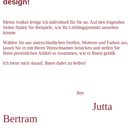
design!
Meine Artikel fertige ich individuell für Sie an. Auf den folgenden
Seiten finden Sie Beispiele, wie Ihr Lieblingsprodukt aussehen
könnte.
Wählen Sie aus unterschiedlichen Stoffen, Motiven und Farben aus,
lassen Sie es mit
Ihrem
Wunschnamen besticken und stellen Sie
Ihren persönlichen Artikel so zusammen, wie er Ihnen gefällt.
Ich freue mich
darauf
, Ihnen dabei zu helfen!
Ihre
Jutta
Bertram