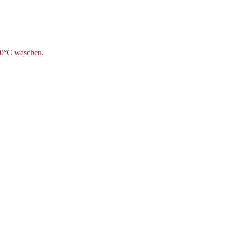
 30°C waschen.