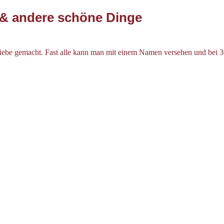
 & andere schöne Dinge
l Liebe gemacht. Fast alle kann man mit einem Namen versehen und bei