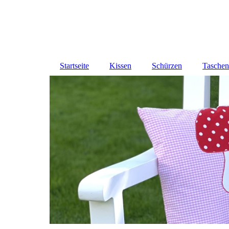
Startseite
Kissen
Schürzen
Taschen