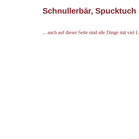
Schnullerbär, Spucktuch
...
auch auf dieser Seite sind alle Dinge mit vie