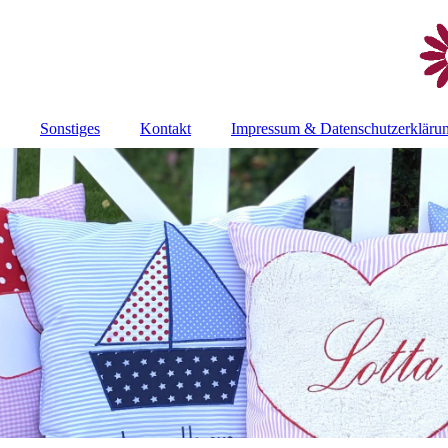
Sonstiges
Kontakt
Impressum & Datenschutzerkläru